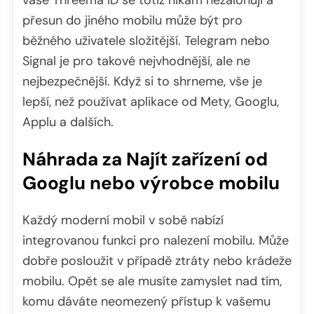
přesun do jiného mobilu může být pro
běžného uživatele složitější. Telegram nebo
Signal je pro takové nejvhodnější, ale ne
nejbezpečnější. Když si to shrneme, vše je
lepší, než používat aplikace od Mety, Googlu,
Applu a dalších.
Náhrada za Najít zařízení od
Googlu nebo výrobce mobilu
Každý moderní mobil v sobě nabízí
integrovanou funkci pro nalezení mobilu. Může
dobře posloužit v případě ztráty nebo krádeže
mobilu. Opět se ale musíte zamyslet nad tím,
komu dáváte neomezený přístup k vašemu