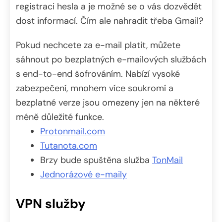
registraci hesla a je možné se o vás dozvědět
dost informací. Čím ale nahradit třeba Gmail?
Pokud nechcete za e-mail platit, můžete
sáhnout po bezplatných e-mailových službách
s end-to-end šofrováním. Nabízí vysoké
zabezpečení, mnohem více soukromí a
bezplatné verze jsou omezeny jen na některé
méně důležité funkce.
Protonmail.com
Tutanota.com
Brzy bude spuštěna služba
TonMail
Jednorázové e-maily
VPN služby