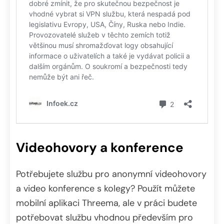
Videohovory a konference
Potřebujete službu pro anonymní videohovory
a video konference s kolegy? Použít můžete
mobilní aplikaci Threema, ale v práci budete
potřebovat službu vhodnou především pro