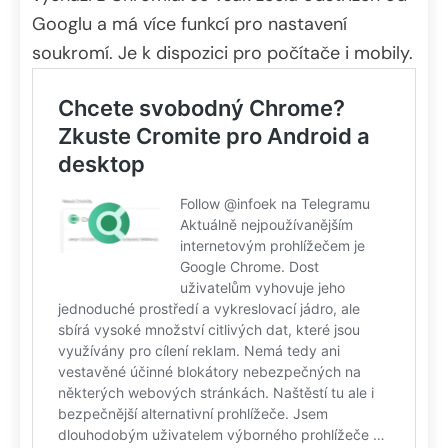
Googlu a má více funkcí pro nastavení
soukromí. Je k dispozici pro počítače i mobily.