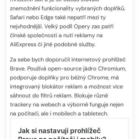
znemožnění funkcionality vybraných doplňků.
Safari nebo Edge také nepatří mezi ty
nejvhodnější. Velký podíl Opery zas patří
čínské společnosti a nutí reklamy na
AliExpress či jiné podobné služby.
Za sebe bych doporučil internetový prohlížeč
Brave. Používá open-source jádro Chromium,
podporuje doplňky pro běžný Chrome, má
integrovaný blokátor reklam a možnost více
sáhnout do filtrů reklam. Blokuje různé
trackery na webech a výborně funguje nejen
na počítači, ale i mobilech a tabletech.