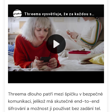
Threema dlouho patří mezi špičku v bezpečné
komunikaci, jelikož má skutečné end-to-end
šifrování a možnost ji používat bez zadání tel.