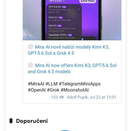
Doporučení