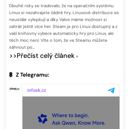
Dlouhé roky se tradovalo, že na operačním systému
Linux si nezahrajete žádné hry. Linuxové distribuce se
neustále vylepšují a díky Valve máme možnost si
zahrát ještě více her. Steam je pro Linux dostupný a z
vaší knihovny vybere automaticky hry pro Linux, ale
těch moc není. Víte o tom, že ve Steamu můžete
sáhnout po…
>>Přečíst celý článek
Z Telegramu: