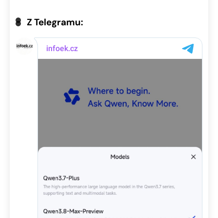
Z Telegramu: