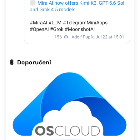
Doporučení