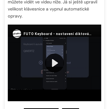
můžete vidět ve videu níže. Já si ještě upravil
velikost klávesnice a vypnul automatické
opravy.