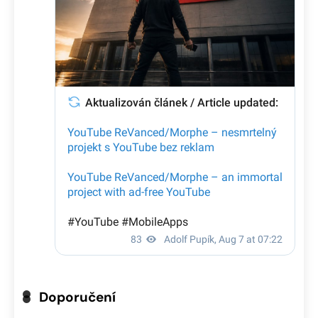
Doporučení