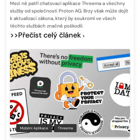
Mezi ně patří chatovací aplikace Threema a všechny
služby od společnosti Proton AG. Brzy však může dojít
k aktualizaci zákona, který by soukromí ve všech
těchto službách značně poškodil.
>>Přečíst celý článek
Mobilní Aplikace
Threema