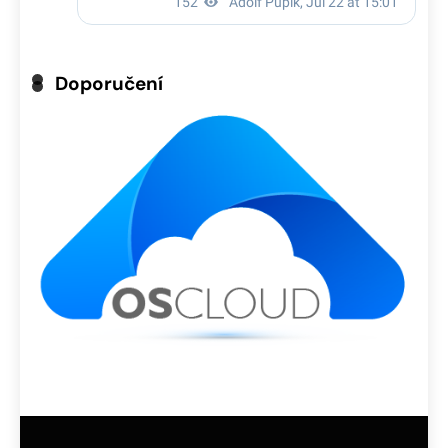
Doporučení