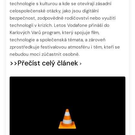
technologie s kulturou a kde se otevírají zásadní
celospolečenské otázky, jako jsou digitální
bezpečnost, zodpovědné rodičovství nebo využití
technologií v krizích. Letos Vodafone přináší do
Karlových Varů program, který spojuje film,
technologie a společenská témata, a zároveň
zprostředkuje festivalovou atmosféru i těm, kteří se
nebudou moci zúčastnit osobně.
>>Přečíst celý článek