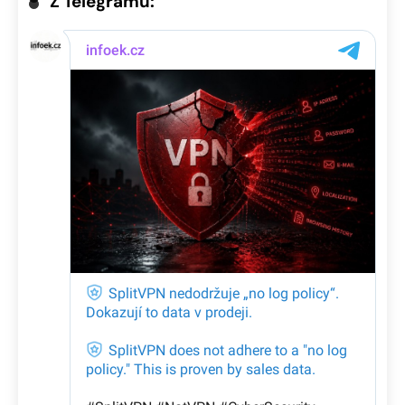
Z Telegramu: