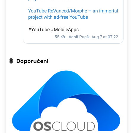
Doporučení