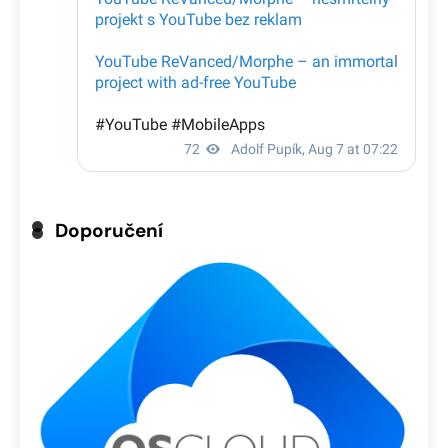
Doporučení