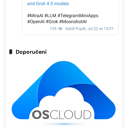
Doporučení