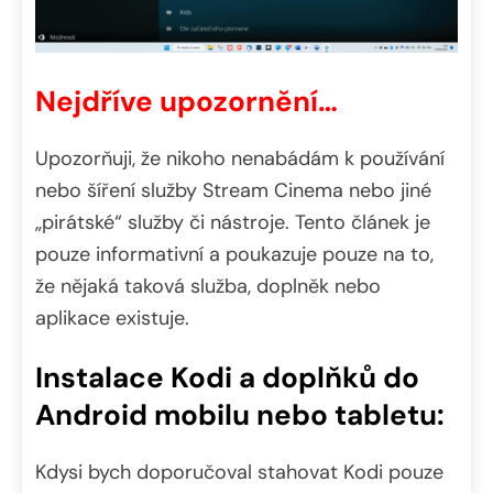
Nejdříve upozornění…
Upozorňuji, že nikoho nenabádám k používání
nebo šíření služby Stream Cinema nebo jiné
„pirátské“ služby či nástroje. Tento článek je
pouze informativní a poukazuje pouze na to,
že nějaká taková služba, doplněk nebo
aplikace existuje.
Instalace Kodi a doplňků do
Android mobilu nebo tabletu:
Kdysi bych doporučoval stahovat Kodi pouze