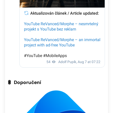
Doporučení