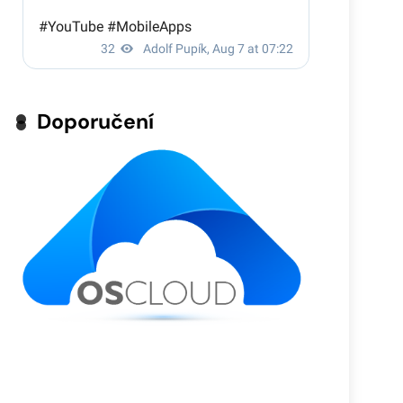
Doporučení