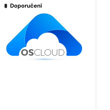
Doporučení