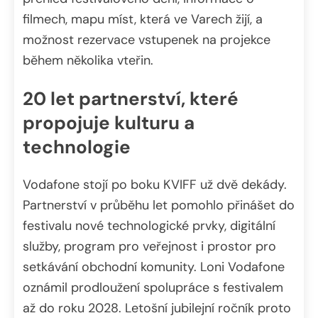
filmech, mapu míst, která ve Varech žijí, a
možnost rezervace vstupenek na projekce
během několika vteřin.
20 let partnerství, které
propojuje kulturu a
technologie
Vodafone stojí po boku KVIFF už dvě dekády.
Partnerství v průběhu let pomohlo přinášet do
festivalu nové technologické prvky, digitální
služby, program pro veřejnost i prostor pro
setkávání obchodní komunity. Loni Vodafone
oznámil prodloužení spolupráce s festivalem
až do roku 2028. Letošní jubilejní ročník proto