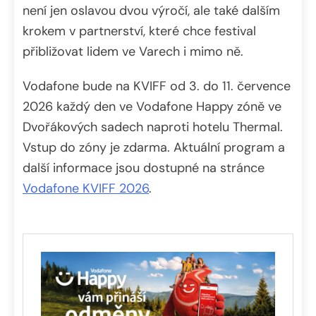
není jen oslavou dvou výročí, ale také dalším
krokem v partnerství, které chce festival
přibližovat lidem ve Varech i mimo ně.
Vodafone bude na KVIFF od 3. do 11. července
2026 každý den ve Vodafone Happy zóně ve
Dvořákových sadech naproti hotelu Thermal.
Vstup do zóny je zdarma. Aktuální program a
další informace jsou dostupné na stránce
Vodafone KVIFF 2026
.