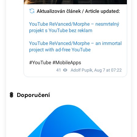
Doporučení