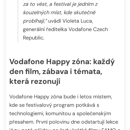
za to vést, a festival je jedním z
kouzelných míst, kde skutečně
probíhají,“
uvádí Violeta Luca,
generální ředitelka Vodafone Czech
Republic.
Vodafone Happy zóna: každý
den film, zábava i témata,
která rezonují
Vodafone Happy zóna bude i letos místem,
kde se festivalový program potkává s
technologiemi, komunitou a společenským
přesahem. První polovinu dne odstartují lekce