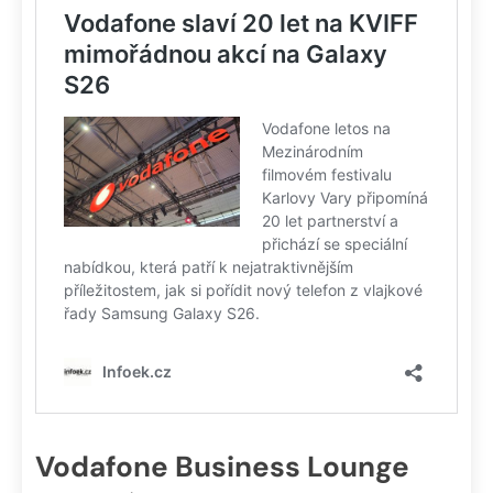
Vodafone Business Lounge