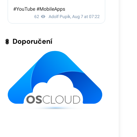
Doporučení