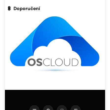
Doporučení