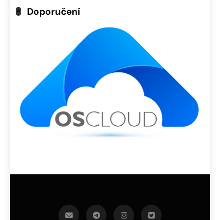
Doporučení