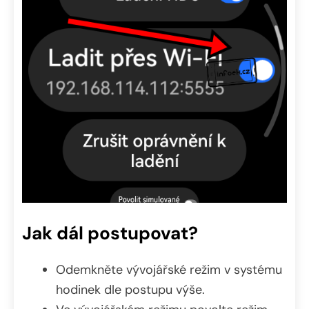
Jak dál postupovat?
Odemkněte vývojářské režim v systému
hodinek dle postupu výše.