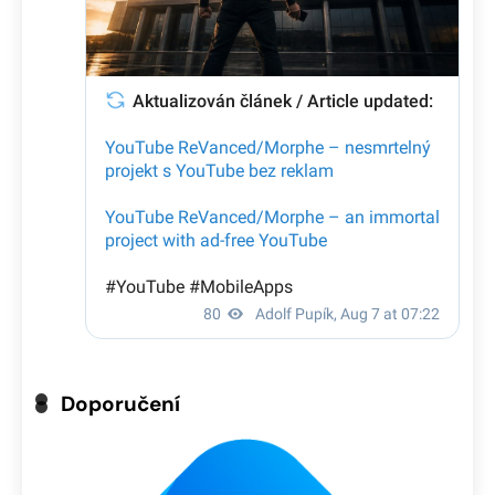
Doporučení