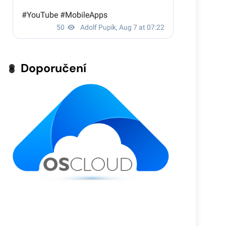
Doporučení