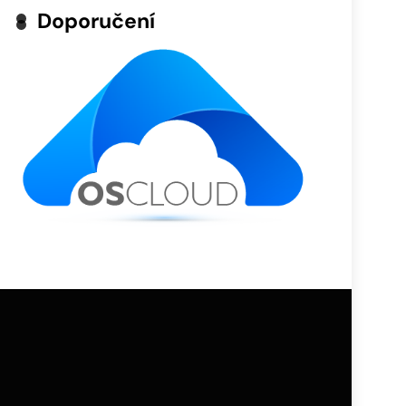
Doporučení