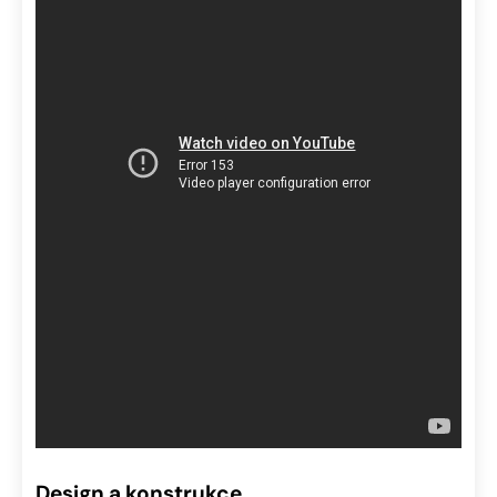
Design a konstrukce