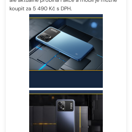
koupit za 5 490 Kč s DPH.