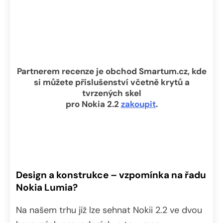
Partnerem recenze je obchod Smartum.cz, kde
si můžete příslušenství včetně krytů a
tvrzených skel
pro Nokia 2.2
zakoupit
.
Design a konstrukce – vzpomínka na řadu
Nokia Lumia?
Na našem trhu již lze sehnat Nokii 2.2 ve dvou