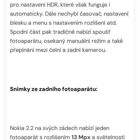
pro nastavení HDR, které však funguje i
automaticky. Dále nechybí časovač, nastavení
blesku a menu s nastavením rozlišení atd.
Spodní část pak tradičně nabízí spoušť
fotoaparátu, osekaný manuální režim a také
přepínání mezi čelní a zadní kamerou.
Snímky ze zadního fotoaparátu:
Nokia 2.2 na svých zádech nabízí jeden
fotoaparát s rozlišením
13 Mpx
a světelností