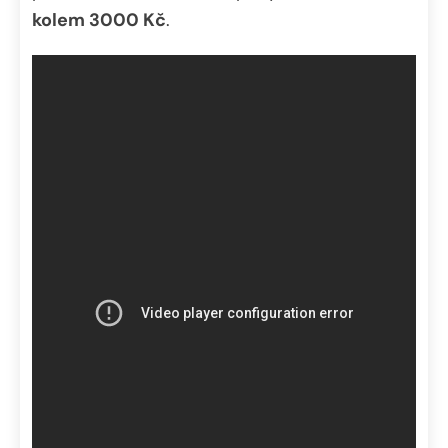
kolem 3000 Kč
.