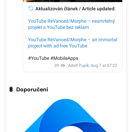
Doporučení