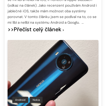
(odkaz na článek). Jako recenzent používám Android i
jablečné iOS, takže mám možnost oba systémy
porovnat. V tomto článku jsem se podíval na to, co se
mi líbí a nelíbí na systému Android a Googlu. …
>>Přečíst celý článek
Android
Nokia