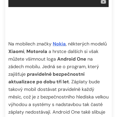
Na mobilech značky
Nokia
, některých modelů
Xiaomi
,
Motorola
a hrstce dalších si však
můžete všimnout loga
Android One
na
zádech mobilu. Jedná se o program, který
zajišťuje
pravidelné bezpečnostní
aktualizace po dobu tří let
. Záplaty bude
takový mobil dostávat pravidelně každý
měsíc, což je z bezpečnostního hlediska velkou
výhodou a systémy s nadstavbou tak časté
záplaty nedostávají. Android One také slibuje