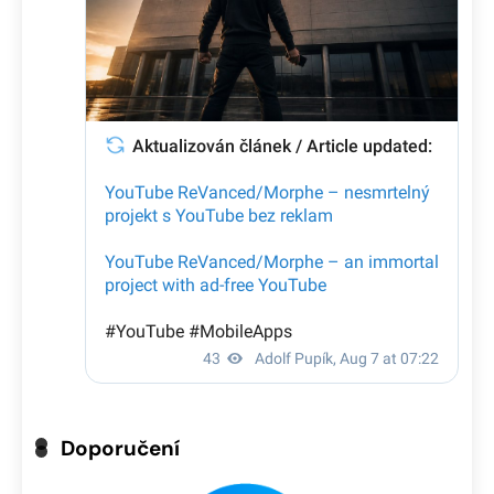
Doporučení