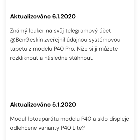
Aktualizováno 6.1.2020
Známý leaker na svůj telegramový účet
@BenGeskin zveřejnil údajnou systémovou
tapetu z modelu P40 Pro. Níže si ji můžete
rozkliknout a následně stáhnout.
Aktualizováno 5.1.2020
Modul fotoaparátu modelu P40 a sklo displeje
odlehčené varianty P40 Lite?