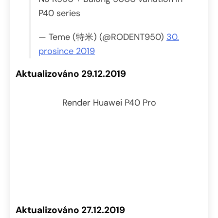
P40 series
— Teme (特米) (@RODENT950)
30.
prosince 2019
Aktualizováno 29.12.2019
Render Huawei P40 Pro
Aktualizováno 27.12.2019