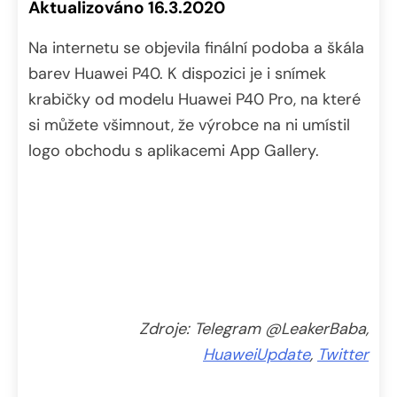
Aktualizováno 16.3.2020
Na internetu se objevila finální podoba a škála
barev Huawei P40. K dispozici je i snímek
krabičky od modelu Huawei P40 Pro, na které
si můžete všimnout, že výrobce na ni umístil
logo obchodu s aplikacemi App Gallery.
Zdroje: Telegram @LeakerBaba,
HuaweiUpdate
,
Twitter