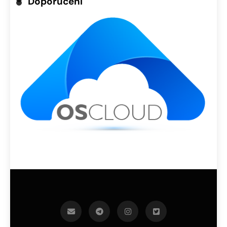
Doporučení