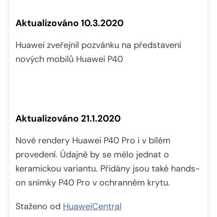
Aktualizováno 10.3.2020
Huawei zveřejnil pozvánku na představení
nových mobilů Huawei P40
Aktualizováno 21.1.2020
Nové rendery Huawei P40 Pro i v bílém
provedení. Údajně by se mělo jednat o
keramickou variantu. Přidány jsou také hands-
on snímky P40 Pro v ochranném krytu.
Staženo od
HuaweiCentral