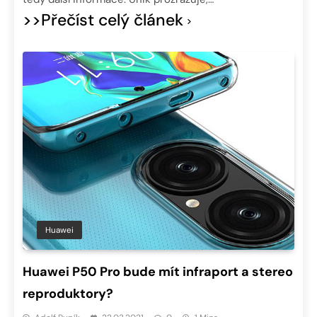
>>Přečíst celý článek
Huawei
Huawei P50 Pro bude mít infraport a stereo
reproduktory?