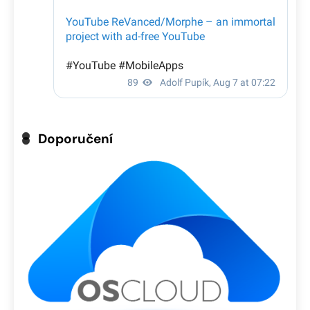
Doporučení