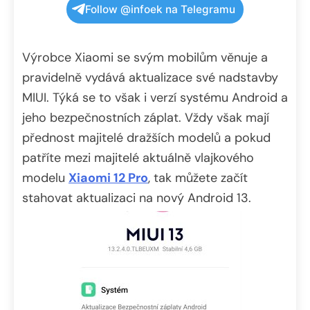
Follow @infoek na Telegramu
Výrobce Xiaomi se svým mobilům věnuje a
pravidelně vydává aktualizace své nadstavby
MIUI. Týká se to však i verzí systému Android a
jeho bezpečnostních záplat. Vždy však mají
přednost majitelé dražších modelů a pokud
patříte mezi majitelé aktuálně vlajkového
modelu
Xiaomi 12 Pro
, tak můžete začít
stahovat aktualizaci na nový Android 13.