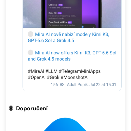
Doporučení