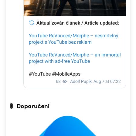
Doporučení