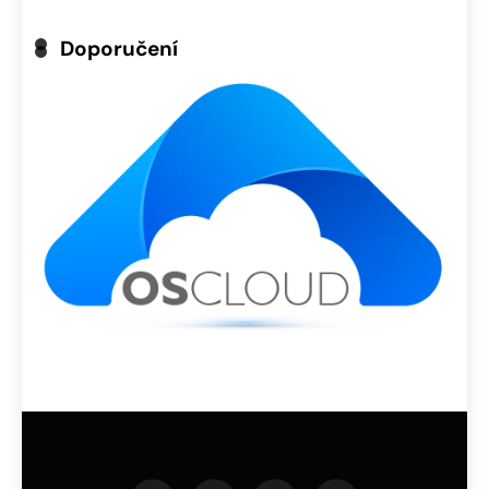
Doporučení