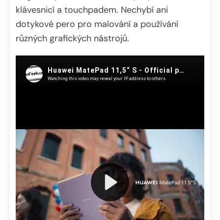
klávesnicí a touchpadem. Nechybí ani
dotykové pero pro malování a používání
různých grafických nástrojů.