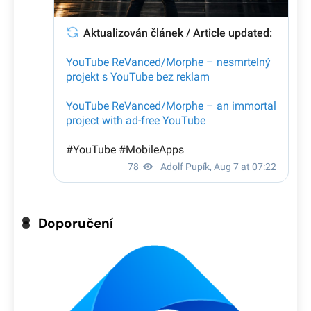
Doporučení