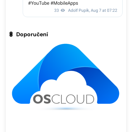
Doporučení