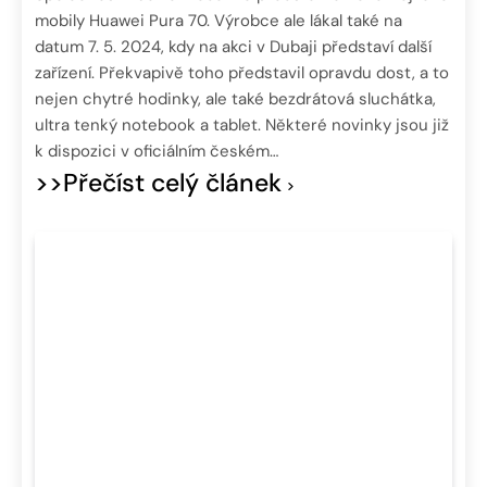
mobily Huawei Pura 70. Výrobce ale lákal také na
datum 7. 5. 2024, kdy na akci v Dubaji představí další
zařízení. Překvapivě toho představil opravdu dost, a to
nejen chytré hodinky, ale také bezdrátová sluchátka,
ultra tenký notebook a tablet. Některé novinky jsou již
k dispozici v oficiálním českém…
>>Přečíst celý článek