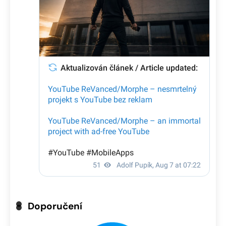
Doporučení