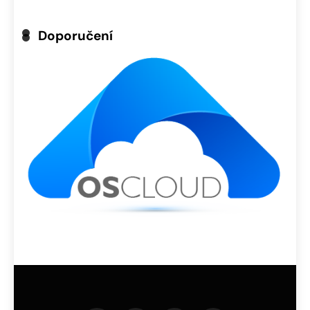
Doporučení