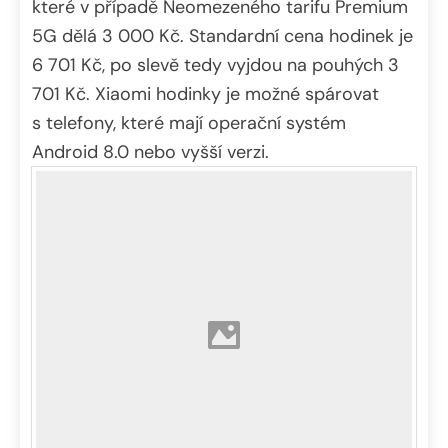
které v případě Neomezeného tarifu Premium
5G dělá 3 000 Kč. Standardní cena hodinek je
6 701 Kč, po slevě tedy vyjdou na pouhých 3
701 Kč. Xiaomi hodinky je možné spárovat
s telefony, které mají operační systém
Android 8.0 nebo vyšší verzi.