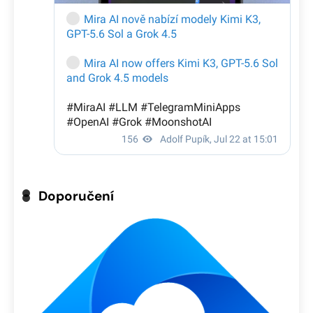
Doporučení