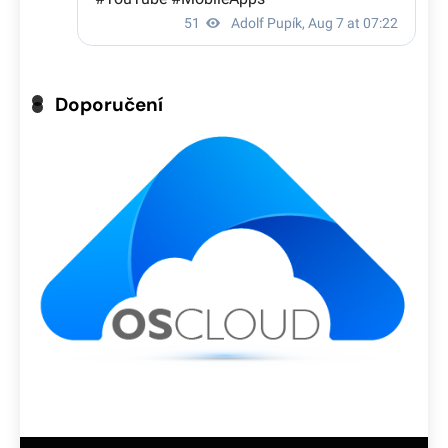
Doporučení