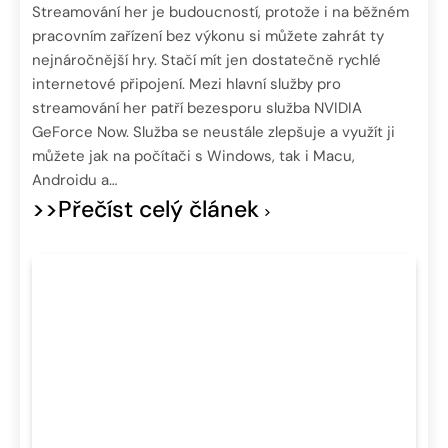
Streamování her je budoucností, protože i na běžném
pracovním zařízení bez výkonu si můžete zahrát ty
nejnáročnější hry. Stačí mít jen dostatečně rychlé
internetové připojení. Mezi hlavní služby pro
streamování her patří bezesporu služba NVIDIA
GeForce Now. Služba se neustále zlepšuje a využít ji
můžete jak na počítači s Windows, tak i Macu,
Androidu a…
>>Přečíst celý článek