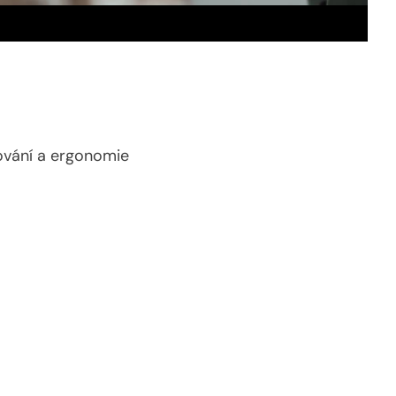
cování a ergonomie