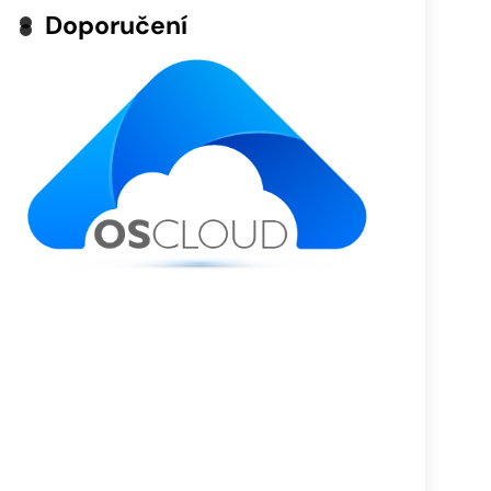
Doporučení