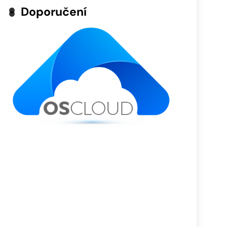
Doporučení