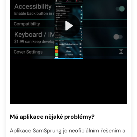
Má aplikace nějaké problémy?
Aplikace SamSprung je neoficiálním řešením a