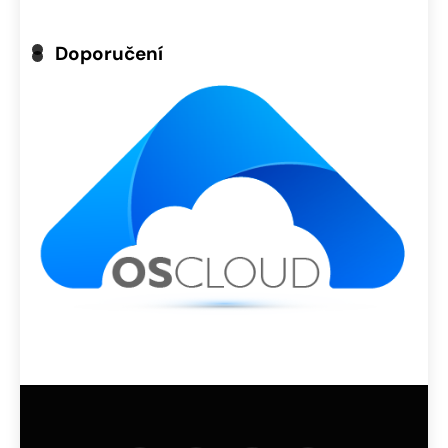
Doporučení