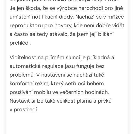
Je jen škoda, že se výrobce nerozhodl pro jiné
umístění notifikační diody. Nachází se v mřížce
reproduktoru pro hovory, kde není dobře vidět
a často se tedy stávalo, že jsem její blikání
přehlédl.
Viditelnost na přímém slunci je příkladná a
automatická regulace jasu funguje bez
problémů. V nastavení se nachází také
komfortní režim, který šetří oči během
používání mobilu ve večerních hodinách.
Nastavit si lze také velikost písma a prvků
v prostředí.