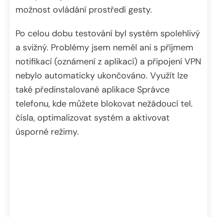
možnost ovládání prostředí gesty.
Po celou dobu testování byl systém spolehlivý
a svižný. Problémy jsem neměl ani s příjmem
notifikací (oznámení z aplikací) a připojení VPN
nebylo automaticky ukončováno. Využít lze
také předinstalované aplikace Správce
telefonu, kde můžete blokovat nežádoucí tel.
čísla, optimalizovat systém a aktivovat
úsporné režimy.