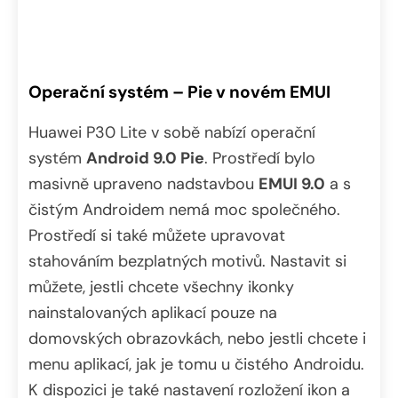
Operační systém – Pie v novém EMUI
Huawei P30 Lite v sobě nabízí operační
systém
Android 9.0 Pie
. Prostředí bylo
masivně upraveno nadstavbou
EMUI 9.0
a s
čistým Androidem nemá moc společného.
Prostředí si také můžete upravovat
stahováním bezplatných motivů. Nastavit si
můžete, jestli chcete všechny ikonky
nainstalovaných aplikací pouze na
domovských obrazovkách, nebo jestli chcete i
menu aplikací, jak je tomu u čistého Androidu.
K dispozici je také nastavení rozložení ikon a