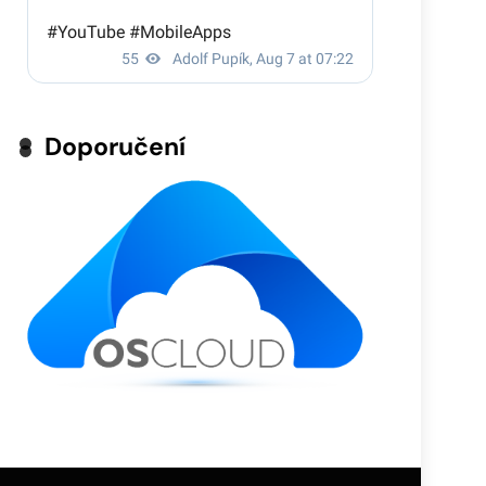
Doporučení