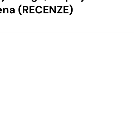
ena (RECENZE)