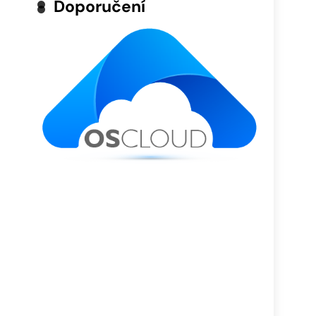
Doporučení