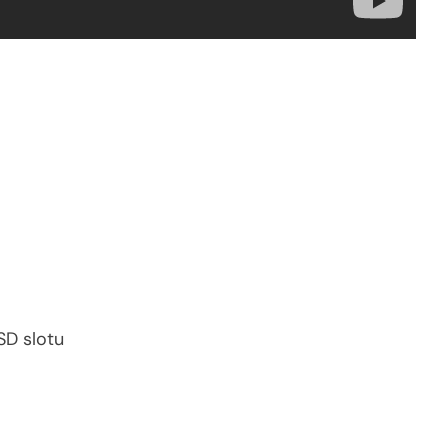
SD slotu