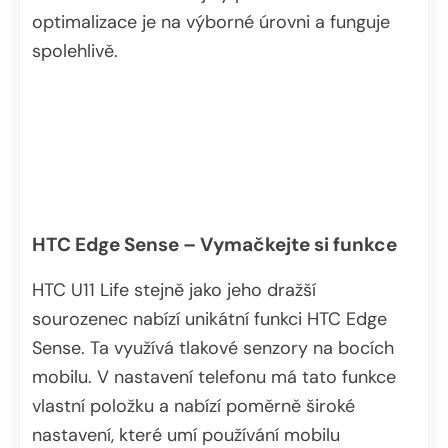
optimalizace je na výborné úrovni a funguje
spolehlivě.
HTC Edge Sense – Vymačkejte si funkce
HTC U11 Life stejně jako jeho dražší
sourozenec nabízí unikátní funkci HTC Edge
Sense. Ta využívá tlakové senzory na bocích
mobilu. V nastavení telefonu má tato funkce
vlastní položku a nabízí poměrně široké
nastavení, které umí používání mobilu