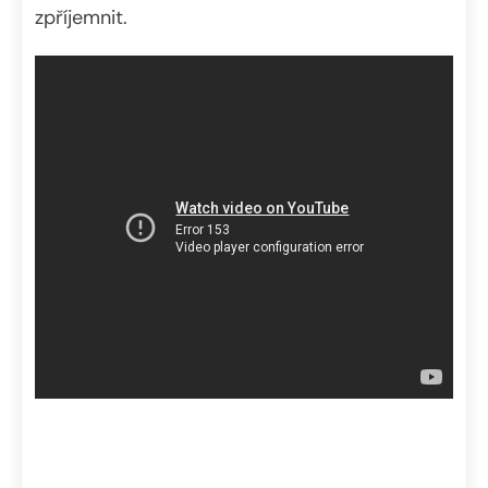
zpříjemnit.