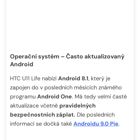
Operační systém – Často aktualizovaný
Android
HTC U11 Life nabízí
Android 8.1
, který je
zapojen do v posledních měsících známého
programu
Android One
. Má tedy velmi časté
aktualizace včetně
pravidelných
bezpečnostních záplat.
Dle posledních
informací se dočká také
Androidu 9.0 Pie
.