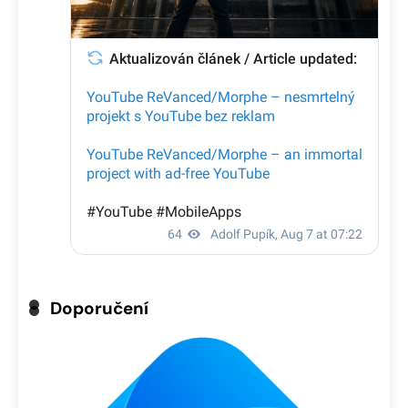
Doporučení