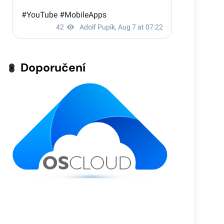
Doporučení