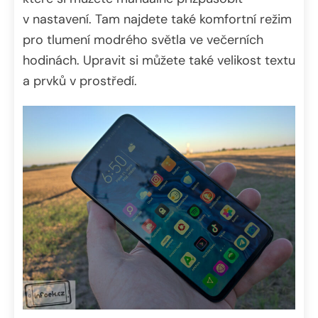
v nastavení. Tam najdete také komfortní režim
pro tlumení modrého světla ve večerních
hodinách. Upravit si můžete také velikost textu
a prvků v prostředí.