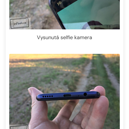
Vysunutá selfie kamera