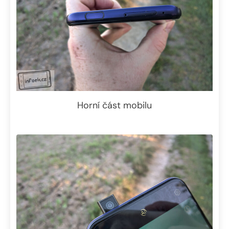
Horní část mobilu