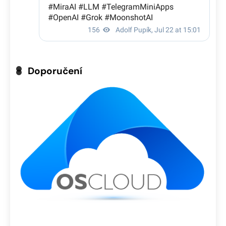
Doporučení