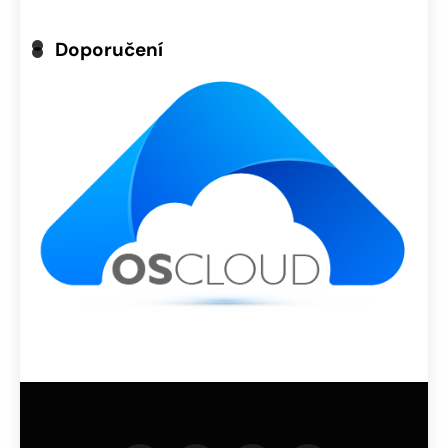
Doporučení