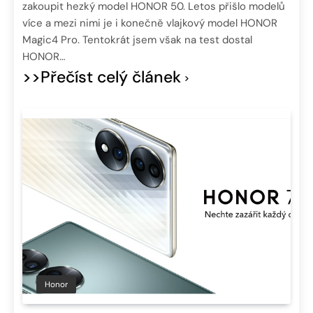
zakoupit hezký model HONOR 50. Letos přišlo modelů
více a mezi nimi je i konečně vlajkový model HONOR
Magic4 Pro. Tentokrát jsem však na test dostal
HONOR…
>>Přečíst celý článek
Honor