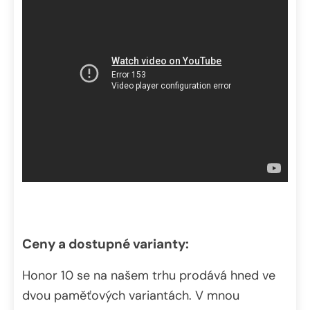
Ceny a dostupné varianty:
Honor 10 se na našem trhu prodává hned ve
dvou paměťových variantách. V mnou