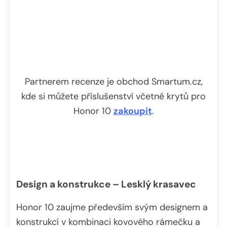
Partnerem recenze je obchod Smartum.cz,
kde si můžete příslušenství včetně krytů pro
Honor 10
zakoupit
.
Design a konstrukce – Lesklý krasavec
Honor 10 zaujme především svým designem a
konstrukcí v kombinaci kovového rámečku a