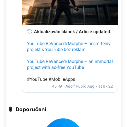
Doporučení