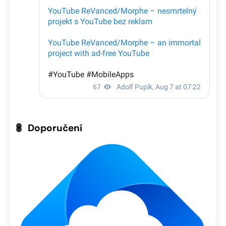
Doporučení