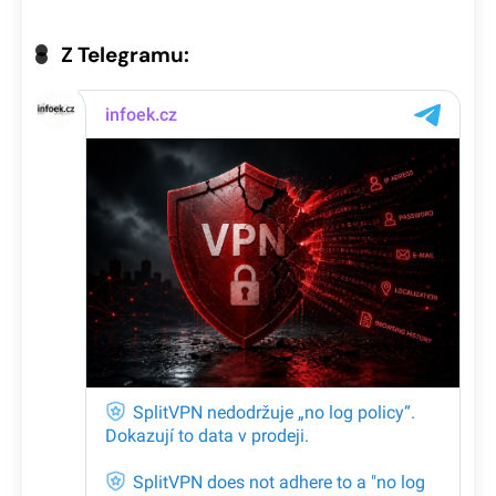
Z Telegramu: