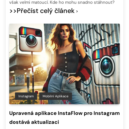
však velmi matoucí. Kde ho mohu snadno stáhnout?
>>Přečíst celý článek
Instagram
Mobilní Aplikace
Upravená aplikace InstaFlow pro Instagram
dostává aktualizaci