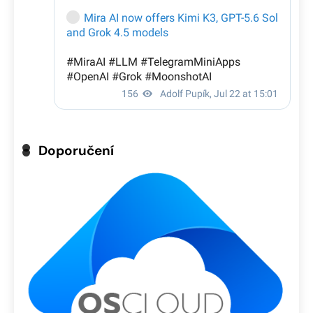
Doporučení