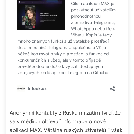
Anonymní kontakty z Ruska mi zatím tvrdí, že
se v médiích objevují informace o nové
aplikaci MAX. Většina ruských uživatelů ji však