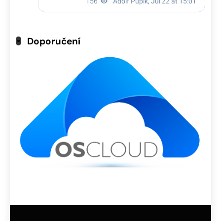
Doporučení